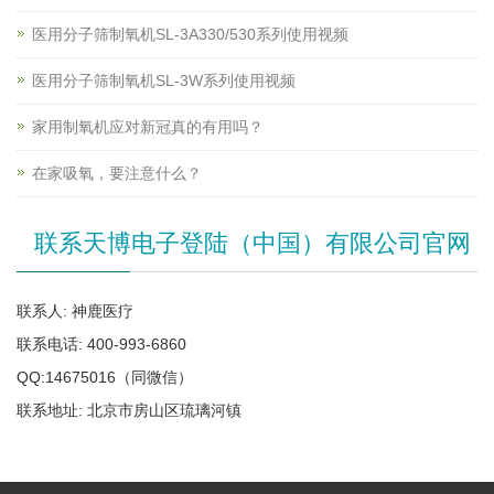
医用分子筛制氧机SL-3A330/530系列使用视频
医用分子筛制氧机SL-3W系列使用视频
家用制氧机应对新冠真的有用吗？
在家吸氧，要注意什么？
联系天博电子登陆（中国）有限公司官网
联系人: 神鹿医疗
联系电话: 400-993-6860
QQ:14675016（同微信）
联系地址: 北京市房山区琉璃河镇