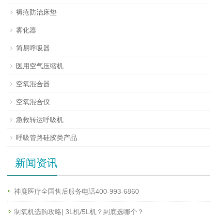
褥疮防治床垫
雾化器
简易呼吸器
医用空气压缩机
空氧混合器
空氧混合仪
急救转运呼吸机
呼吸管路硅胶类产品
新闻资讯
神鹿医疗全国售后服务电话400-993-6860
制氧机选购攻略| 3L机/5L机？到底选哪个？