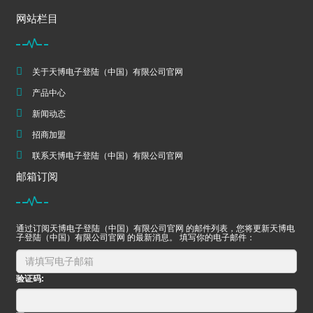
网站栏目
关于天博电子登陆（中国）有限公司官网
产品中心
新闻动态
招商加盟
联系天博电子登陆（中国）有限公司官网
邮箱订阅
通过订阅天博电子登陆（中国）有限公司官网 的邮件列表，您将更新天博电
子登陆（中国）有限公司官网 的最新消息。 填写你的电子邮件：
验证码: