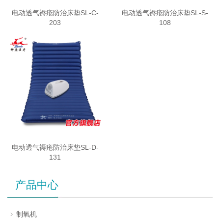
电动透气褥疮防治床垫SL-C-
电动透气褥疮防治床垫SL-S-
203
108
电动透气褥疮防治床垫SL-D-
131
产品中心
制氧机