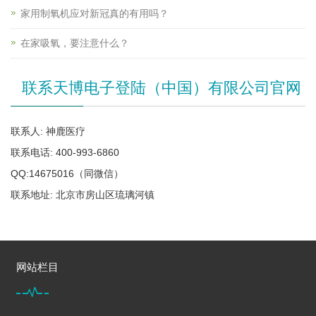
家用制氧机应对新冠真的有用吗？
在家吸氧，要注意什么？
联系天博电子登陆（中国）有限公司官网
联系人: 神鹿医疗
联系电话: 400-993-6860
QQ:14675016（同微信）
联系地址: 北京市房山区琉璃河镇
网站栏目