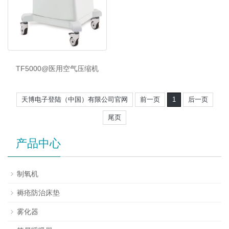
TF5000@医用空气压缩机
天博电子登陆（中国）有限公司官网
前一页
1
后一页
尾页
产品中心
制氧机
褥疮防治床垫
雾化器