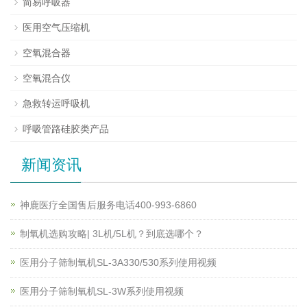
简易呼吸器
医用空气压缩机
空氧混合器
空氧混合仪
急救转运呼吸机
呼吸管路硅胶类产品
新闻资讯
神鹿医疗全国售后服务电话400-993-6860
制氧机选购攻略| 3L机/5L机？到底选哪个？
医用分子筛制氧机SL-3A330/530系列使用视频
医用分子筛制氧机SL-3W系列使用视频