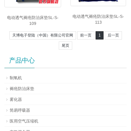
电动透气褥疮防治床垫SL-S-
电动透气褥疮防治床垫SL-S-
113
109
天博电子登陆（中国）有限公司官网
前一页
1
后一页
尾页
产品中心
制氧机
褥疮防治床垫
雾化器
简易呼吸器
医用空气压缩机