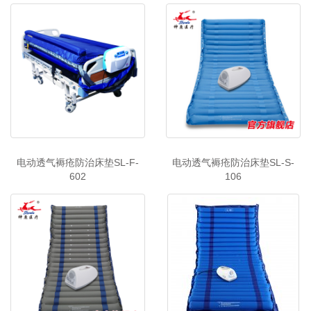
电动透气褥疮防治床垫SL-F-
电动透气褥疮防治床垫SL-S-
602
106