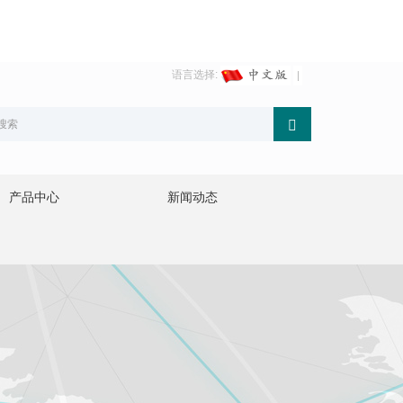
语言选择:
产品中心
新闻动态