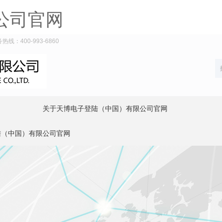
公司官网
400-993-6860
关于天博电子登陆（中国）有限公司官网
陆（中国）有限公司官网