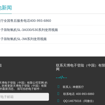
他新闻
疗全国售后服务电话400-993-6860
子筛制氧机SL-3A330/530系列使用视频
子筛制氧机SL-3W系列使用视频
阅
联系天博电子登陆（中国）有
网
天博电子登陆（中国）有限公司官网 的
，您将更新天博电子登陆（中国）有限
联系人: 神鹿医疗
 的最新消息。 填写你的电子邮件：
联系电话: 400-993-6860
QQ:14675016（同微信）