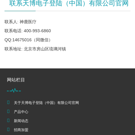
联系天博电子登陆（中国）有限公司官网
联系人: 神鹿医疗
联系电话: 400-993-6860
QQ:14675016（同微信）
联系地址: 北京市房山区琉璃河镇
网站栏目
关于天博电子登陆（中国）有限公司官网
产品中心
新闻动态
招商加盟