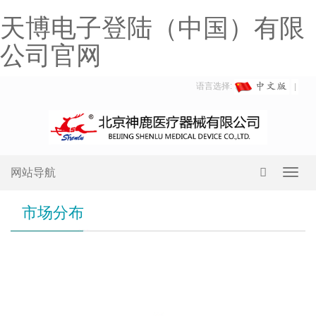
天博电子登陆（中国）有限
公司官网
语言选择:
网站导航
Toggl
navig
市场分布